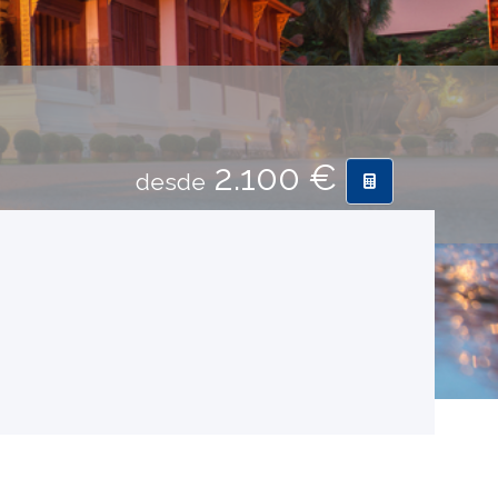
2.100 €
desde