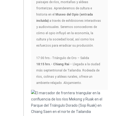
paisajes de ríos, montañas y aldeas
fronterizas. Aprenderemos de cultura e
historia en el
Museo del Opio (entrada
incluida)
a través de exhibiciones interactivas
y audiovisuales. Seremos conocedores de
cómo el opio influyó en la economía, la
cultura y la sociedad local, así como los
esfuerzos para erradicar su producción.
17:00 hrs.- Triángulo de Oro – Salida
18:15 hrs.- Chiang Rai
– Llegada a la ciudad
más septentrional de Tailandia. Rodeada de
ríos, colinas y aldeas rurales, ofrece un
ambiente relajado. Alojamiento.