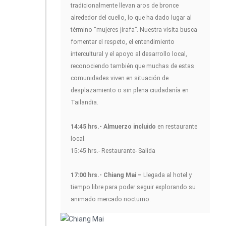
tradicionalmente llevan aros de bronce
alrededor del cuello, lo que ha dado lugar al
término “mujeres jirafa”. Nuestra visita busca
fomentar el respeto, el entendimiento
intercultural y el apoyo al desarrollo local,
reconociendo también que muchas de estas
comunidades viven en situación de
desplazamiento o sin plena ciudadanía en
Tailandia.
14:45 hrs.- Almuerzo incluido
en restaurante
local.
15:45 hrs.- Restaurante- Salida
17:00 hrs.- Chiang Mai –
Llegada al hotel y
tiempo libre para poder seguir explorando su
animado mercado nocturno.