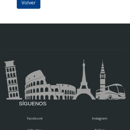
Volver
SÍGUENOS
Facebook
Instagram