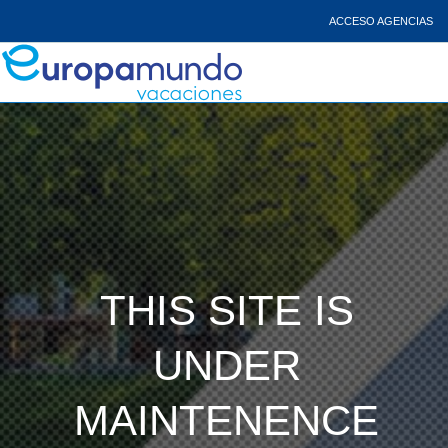
ACCESO AGENCIAS
THIS SITE IS
UNDER
MAINTENENCE