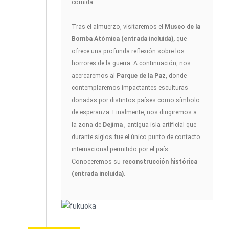
comida.
Tras el almuerzo, visitaremos el
Museo de la
Bomba Atómica (entrada incluida),
que
ofrece una profunda reflexión sobre los
horrores de la guerra. A continuación, nos
acercaremos al
Parque de la Paz
, donde
contemplaremos impactantes esculturas
donadas por distintos países como símbolo
de esperanza. Finalmente, nos dirigiremos a
la zona de
Dejima
, antigua isla artificial que
durante siglos fue el único punto de contacto
internacional permitido por el país.
Conoceremos su
reconstrucción histórica
(entrada incluida).