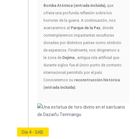
Bomba Atómica (entrada incluida),
que
ofrece una profunda reflexión sobre los
horrores de la guerra. A continuación, nos
acercaremos al
Parque de la Paz
, donde
contemplaremos impactantes esculturas
donadas por distintos países como símbolo
de esperanza. Finalmente, nos dirigiremos a
la zona de
Dejima
, antigua isla artificial que
durante siglos fue el único punto de contacto
internacional permitido por el país.
Conoceremos su
reconstrucción histórica
(entrada incluida).
Día 4 - SAB.