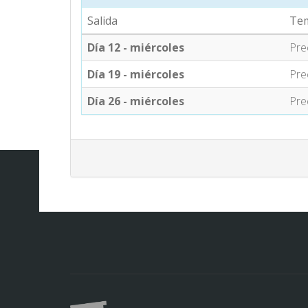
Salida
Te
Día 12 - miércoles
Pre
Día 19 - miércoles
Pre
Día 26 - miércoles
Pre