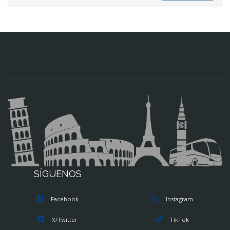
SÍGUENOS
Facebook
Instagram
X/Twitter
TikTok