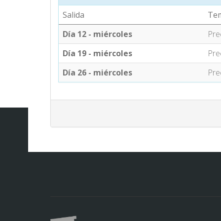
Salida
Te
Día 12 - miércoles
Pre
Día 19 - miércoles
Pre
Día 26 - miércoles
Pre