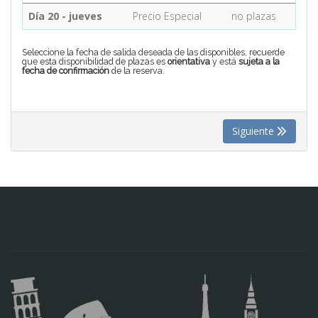
Día 20 - jueves
Precio Especial
no plazas
CONTACTO
Seleccione la fecha de salida deseada de las disponibles, recuerde
que esta disponibilidad de plazas es
orientativa
y está
sujeta a la
fecha de confirmación
de la reserva.
MÁS
Siguiente