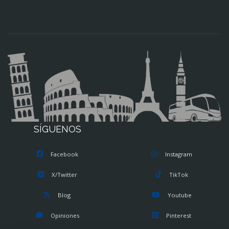
SÍGUENOS
Facebook
Instagram
X/Twitter
TikTok
Blog
Youtube
Opiniones
Pinterest