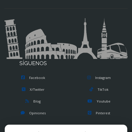
SÍGUENOS
Facebook
Instagram
X/Twitter
TikTok
Blog
Youtube
Opiniones
Pinterest