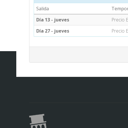
Salida
Tempo
Día 13 - jueves
Precio E
Día 27 - jueves
Precio E