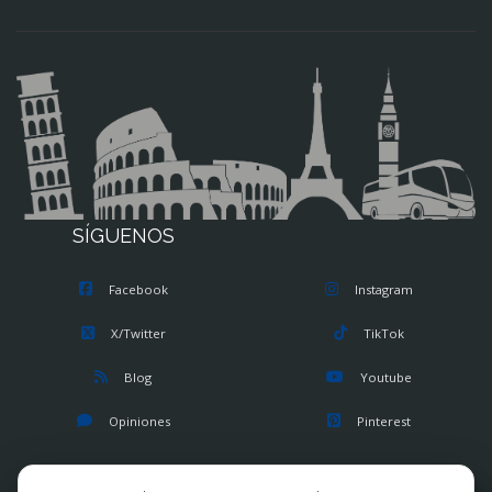
SÍGUENOS
Facebook
Instagram
X/Twitter
TikTok
Blog
Youtube
Opiniones
Pinterest