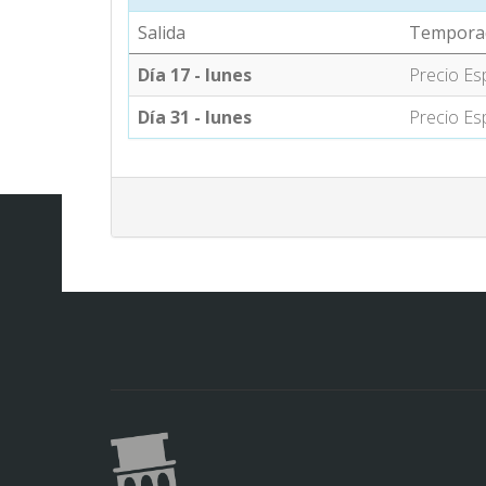
Salida
Tempora
Día 17 - lunes
Precio Es
Día 31 - lunes
Precio Es