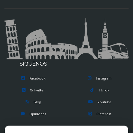
SÍGUENOS
Facebook
Instagram
X/Twitter
TikTok
Blog
Youtube
Opiniones
Pinterest