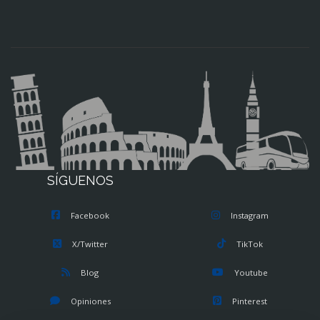
SÍGUENOS
Facebook
Instagram
X/Twitter
TikTok
Blog
Youtube
Opiniones
Pinterest