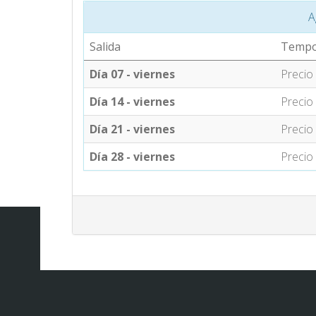
A
Salida
Tempo
Día 07 - viernes
Precio
Día 14 - viernes
Precio
Día 21 - viernes
Precio
Día 28 - viernes
Precio