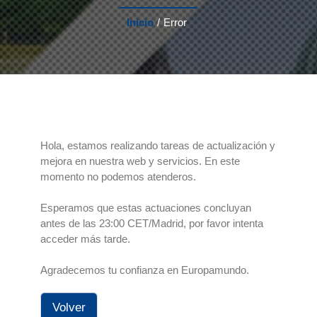
Inicio
/
Error
Hola, estamos realizando tareas de actualización y
mejora en nuestra web y servicios. En este
momento no podemos atenderos.
Esperamos que estas actuaciones concluyan
antes de las 23:00 CET/Madrid, por favor intenta
acceder más tarde.
Agradecemos tu confianza en Europamundo.
Volver