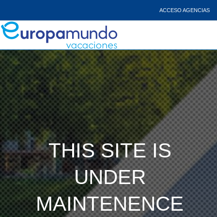
ACCESO AGENCIAS
THIS SITE IS
UNDER
MAINTENENCE