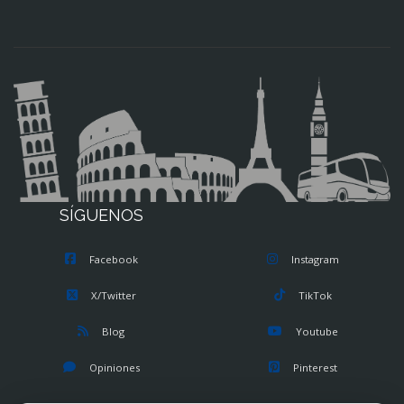
SÍGUENOS
Facebook
Instagram
X/Twitter
TikTok
Blog
Youtube
Opiniones
Pinterest