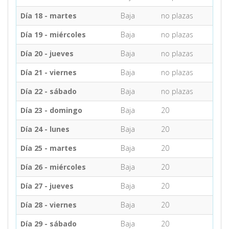
Día 18 - martes
Baja
no plazas
Día 19 - miércoles
Baja
no plazas
Día 20 - jueves
Baja
no plazas
Día 21 - viernes
Baja
no plazas
Día 22 - sábado
Baja
no plazas
Día 23 - domingo
Baja
20
Día 24 - lunes
Baja
20
Día 25 - martes
Baja
20
Día 26 - miércoles
Baja
20
Día 27 - jueves
Baja
20
Día 28 - viernes
Baja
20
Día 29 - sábado
Baja
20