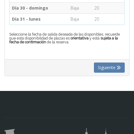
Día 30 - domingo
Baja
20
Día 31 - lunes
Baja
20
Seleccione la fecha de salida deseada de las disponibles, recuerde
que esta disponibilidad de plazas es
orientativa
y está
sujeta a la
fecha de confirmación
de la reserva.
Siguiente