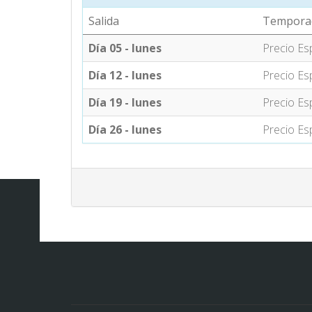
Salida
Tempora
Día 05 - lunes
Precio Es
Día 12 - lunes
Precio Es
Día 19 - lunes
Precio Es
Día 26 - lunes
Precio Es