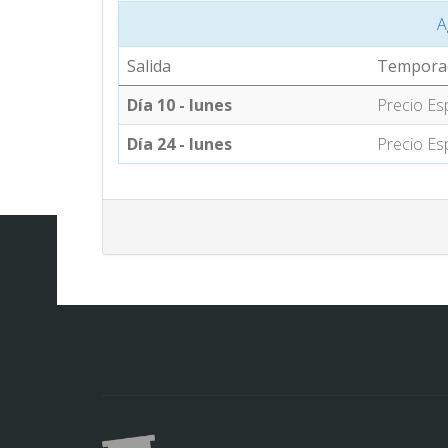
A
Salida
Tempora
Día 10 - lunes
Precio Es
Día 24 - lunes
Precio Es