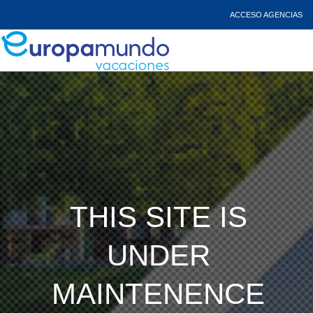
ACCESO AGENCIAS
THIS SITE IS
UNDER
MAINTENENCE