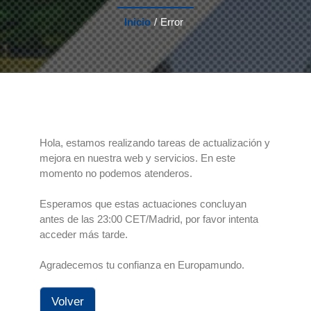
Inicio
/
Error
Hola, estamos realizando tareas de actualización y
mejora en nuestra web y servicios. En este
momento no podemos atenderos.
Esperamos que estas actuaciones concluyan
antes de las 23:00 CET/Madrid, por favor intenta
acceder más tarde.
Agradecemos tu confianza en Europamundo.
Volver