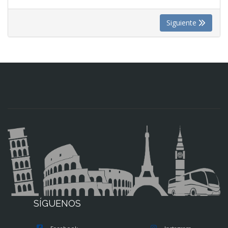
Siguiente
SÍGUENOS