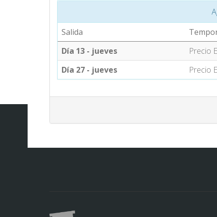
A
Salida
Tempo
Día 13 - jueves
Precio E
Día 27 - jueves
Precio E