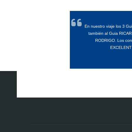
En nuestro viaje los 3
también al Guia RICAR
RODRIGO. Los condu
EXCELENT