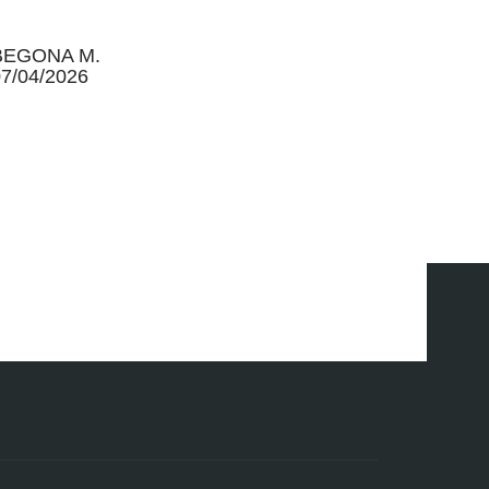
BEGONA M.
7/04/2026