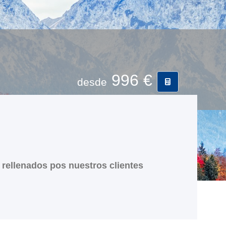
996 €
desde
rellenados pos nuestros clientes