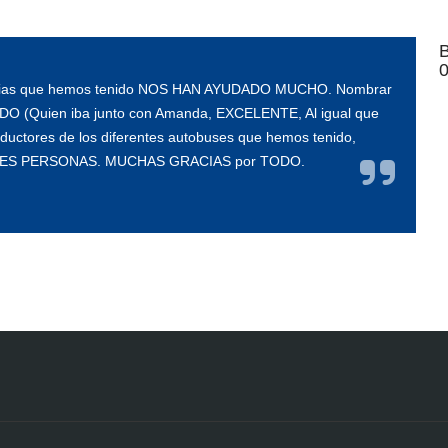
0
 Guias que hemos tenido NOS HAN AYUDADO MUCHO. Nombrar
DO (Quien iba junto con Amanda, EXCELENTE, Al igual que
ctores de los diferentes autobuses que hemos tenido,
ES PERSONAS. MUCHAS GRACIAS por TODO.