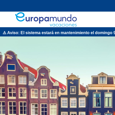
 El sistema estará en mantenimiento el domingo 9 de agost