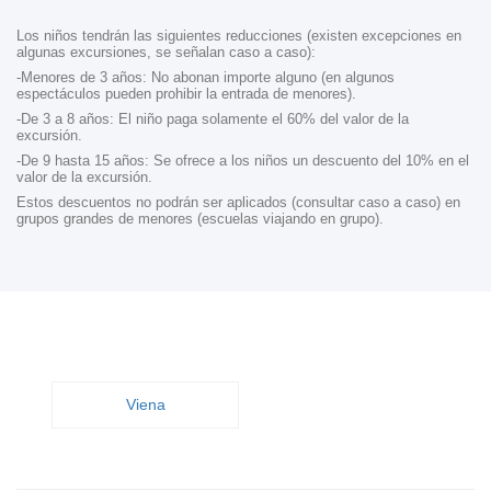
Los niños tendrán las siguientes reducciones (existen excepciones en
algunas excursiones, se señalan caso a caso):
-Menores de 3 años: No abonan importe alguno (en algunos
espectáculos pueden prohibir la entrada de menores).
-De 3 a 8 años: El niño paga solamente el 60% del valor de la
excursión.
-De 9 hasta 15 años: Se ofrece a los niños un descuento del 10% en el
valor de la excursión.
Estos descuentos no podrán ser aplicados (consultar caso a caso) en
grupos grandes de menores (escuelas viajando en grupo).
Viena