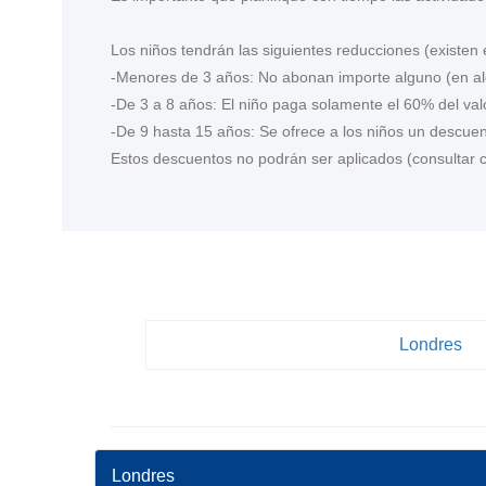
Los niños tendrán las siguientes reducciones (existen
-Menores de 3 años: No abonan importe alguno (en al
-De 3 a 8 años: El niño paga solamente el 60% del valo
-De 9 hasta 15 años: Se ofrece a los niños un descuent
Estos descuentos no podrán ser aplicados (consultar
Londres
Londres