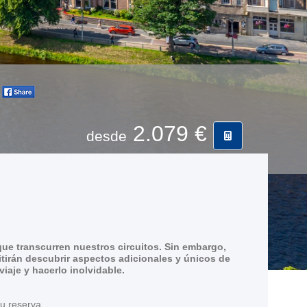
2.079 €
desde
ue transcurren nuestros circuitos. Sin embargo,
tirán descubrir aspectos adicionales y únicos de
aje y hacerlo inolvidable.
su reserva.