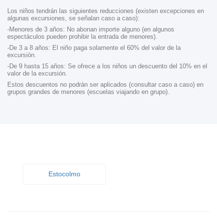
Los niños tendrán las siguientes reducciones (existen excepciones en
algunas excursiones, se señalan caso a caso):
-Menores de 3 años: No abonan importe alguno (en algunos
espectáculos pueden prohibir la entrada de menores).
-De 3 a 8 años: El niño paga solamente el 60% del valor de la
excursión.
-De 9 hasta 15 años: Se ofrece a los niños un descuento del 10% en el
valor de la excursión.
Estos descuentos no podrán ser aplicados (consultar caso a caso) en
grupos grandes de menores (escuelas viajando en grupo).
Estocolmo