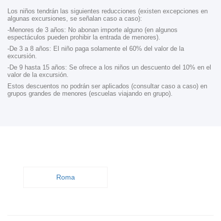
Los niños tendrán las siguientes reducciones (existen excepciones en
algunas excursiones, se señalan caso a caso):
-Menores de 3 años: No abonan importe alguno (en algunos
espectáculos pueden prohibir la entrada de menores).
-De 3 a 8 años: El niño paga solamente el 60% del valor de la
excursión.
-De 9 hasta 15 años: Se ofrece a los niños un descuento del 10% en el
valor de la excursión.
Estos descuentos no podrán ser aplicados (consultar caso a caso) en
grupos grandes de menores (escuelas viajando en grupo).
Roma