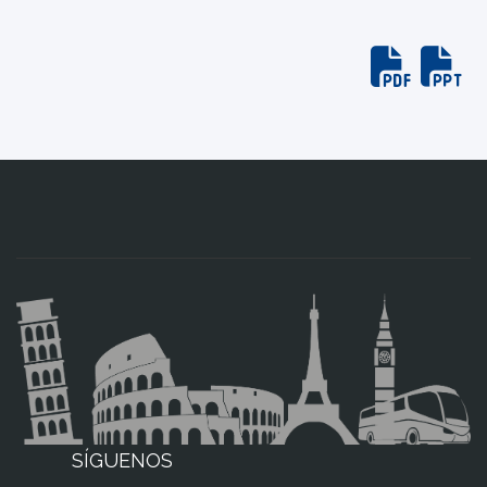
SÍGUENOS