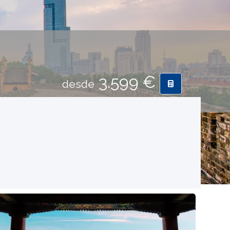
3.599 €
desde