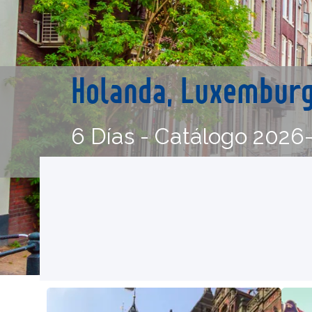
Holanda, Luxemburgo
6 Días - Catálogo 2026