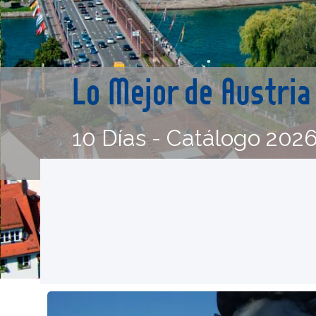
Lo Mejor de Austria
10 Días - Catálogo 202