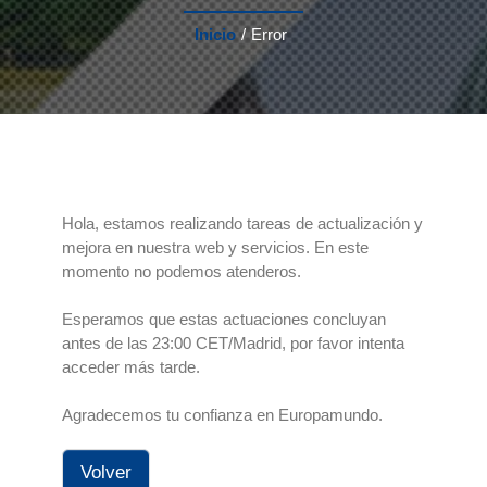
Inicio
/
Error
Hola, estamos realizando tareas de actualización y
mejora en nuestra web y servicios. En este
momento no podemos atenderos.
Esperamos que estas actuaciones concluyan
antes de las 23:00 CET/Madrid, por favor intenta
acceder más tarde.
Agradecemos tu confianza en Europamundo.
Volver