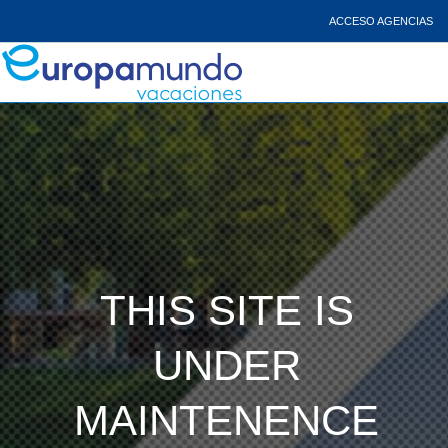
ACCESO AGENCIAS
THIS SITE IS
UNDER
MAINTENENCE