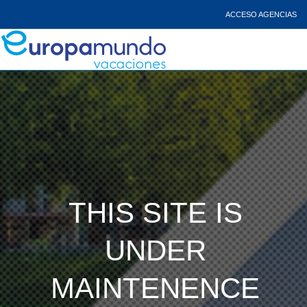
ACCESO AGENCIAS
THIS SITE IS
UNDER
MAINTENENCE