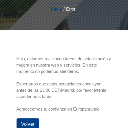
Inicio
/
Error
Hola, estamos realizando tareas de actualización y
mejora en nuestra web y servicios. En este
momento no podemos atenderos.
Esperamos que estas actuaciones concluyan
antes de las 23:00 CET/Madrid, por favor intenta
acceder más tarde.
Agradecemos tu confianza en Europamundo.
Volver