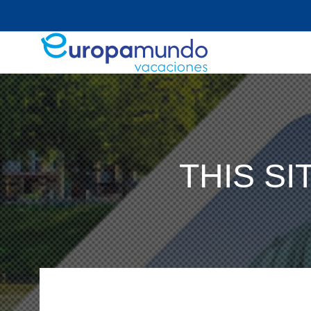
THIS S