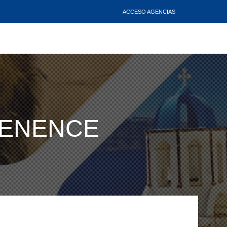
ACCESO AGENCIAS
NTENENCE