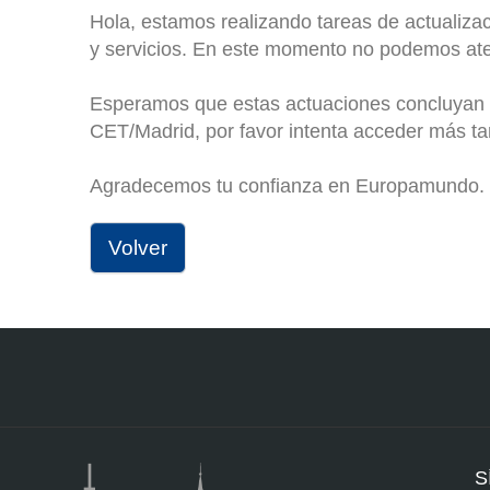
Hola, estamos realizando tareas de actualiza
y servicios. En este momento no podemos at
Esperamos que estas actuaciones concluyan 
CET/Madrid, por favor intenta acceder más ta
Agradecemos tu confianza en Europamundo.
Volver
S