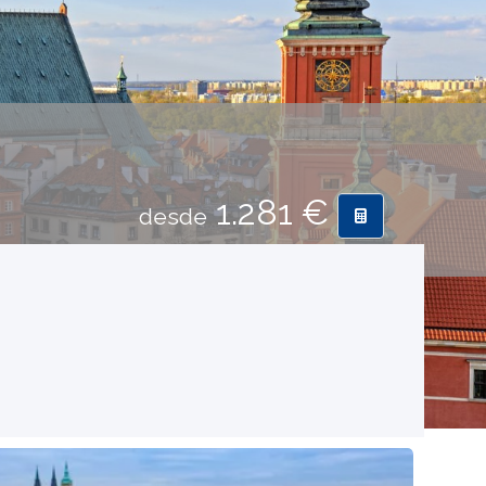
1.281 €
desde