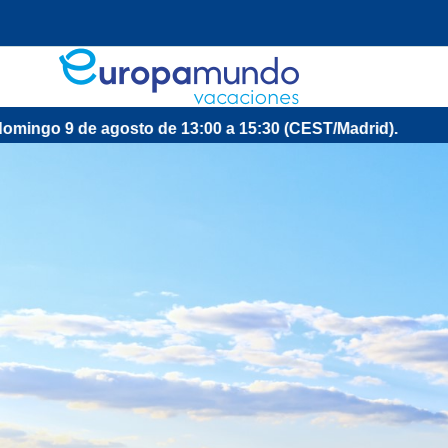
13:00 a 15:30 (CEST/Madrid).