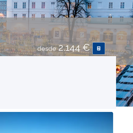
2.144 €
desde