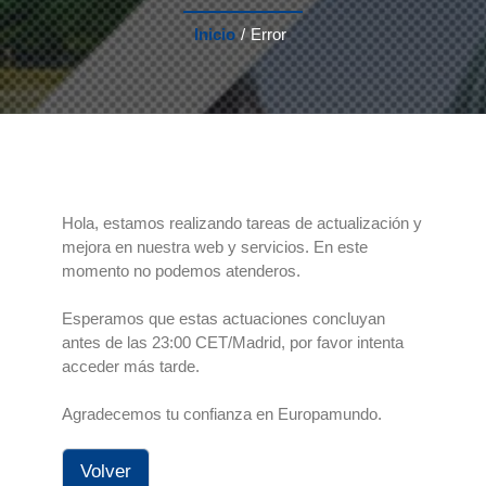
Inicio
/
Error
Hola, estamos realizando tareas de actualización y
mejora en nuestra web y servicios. En este
momento no podemos atenderos.
Esperamos que estas actuaciones concluyan
antes de las 23:00 CET/Madrid, por favor intenta
acceder más tarde.
Agradecemos tu confianza en Europamundo.
Volver