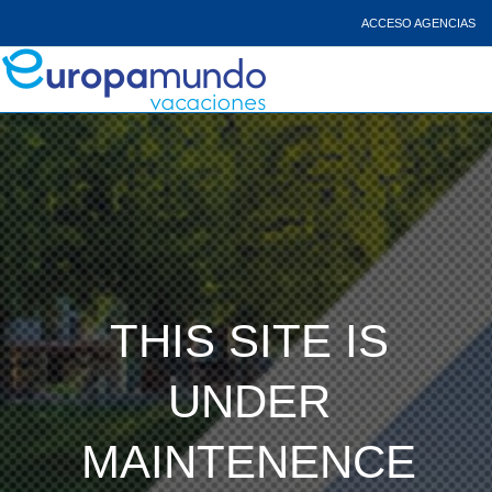
ACCESO AGENCIAS
THIS SITE IS
UNDER
MAINTENENCE