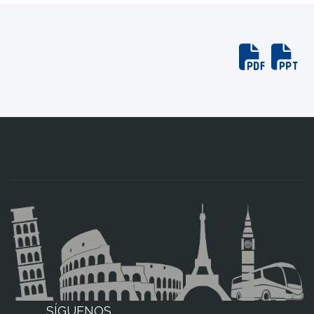
SÍGUENOS