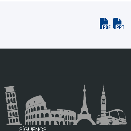
SÍGUENOS