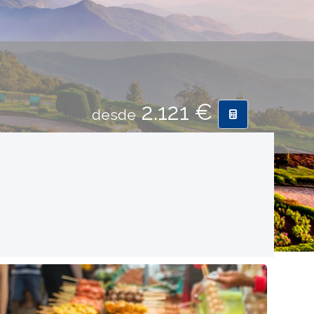
2.121 €
desde