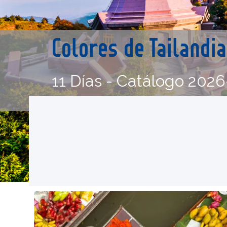
Colores de Tailandi
11 Días - Catálogo 2026