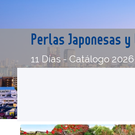
Perlas Japonesas y 
11 Días - Catálogo 2026