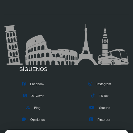
SÍGUENOS
Facebook
Instagram
X/Twitter
TikTok
Blog
Youtube
Opiniones
Pinterest