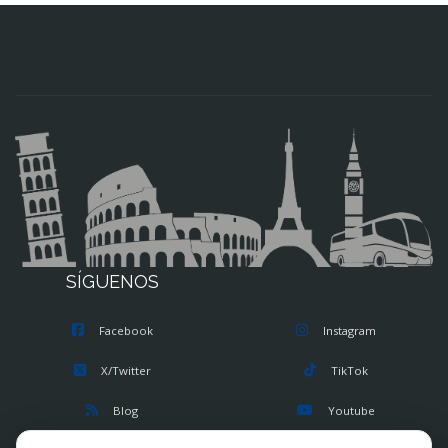
SÍGUENOS
Facebook
Instagram
X/Twitter
TikTok
Blog
Youtube