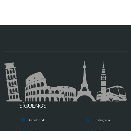
SÍGUENOS
Facebook
Instagram