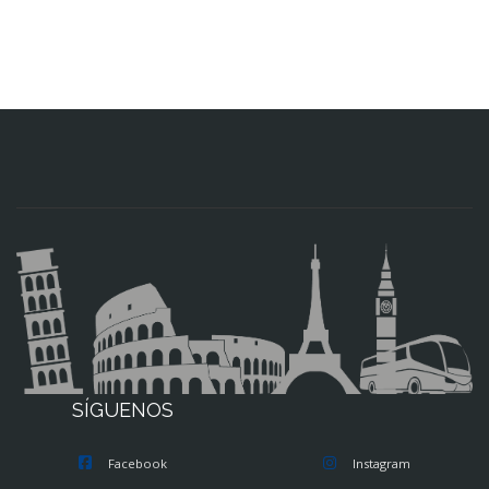
SÍGUENOS
Facebook
Instagram