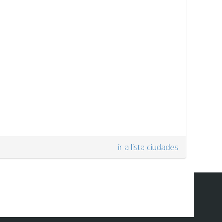
ir a lista ciudades