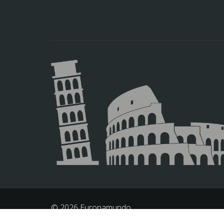
© 2026 Europamundo.
Todos los derechos reservados.